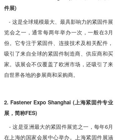
件展)
- 这是全球规模最大、最具影响力的紧固件展
览会之一，通常每两年举办一次，一般在3月
份。它专注于紧固件、连接技术及相关配件，
吸引了来自全球的紧固件制造商、供应商和买
家。该展会不仅覆盖了欧洲市场，还吸引了来
自世界各地的参展商和采购商。
2. Fastener Expo Shanghai (上海紧固件专业
展，简称FES)
- 这是亚洲最大的紧固件展览之一，每年6月
在上海的国家会展中心举办。上海紧固件展涵