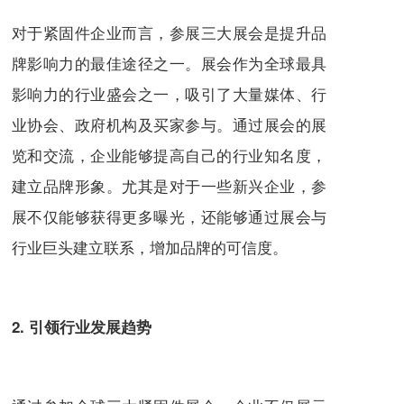
对于紧固件企业而言，参展三大展会是提升品
牌影响力的最佳途径之一。展会作为全球最具
影响力的行业盛会之一，吸引了大量媒体、行
业协会、政府机构及买家参与。通过展会的展
览和交流，企业能够提高自己的行业知名度，
建立品牌形象。尤其是对于一些新兴企业，参
展不仅能够获得更多曝光，还能够通过展会与
行业巨头建立联系，增加品牌的可信度。
2. 引领行业发展趋势