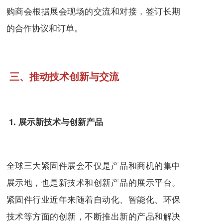
购商会根据展会现场的交流和对接，签订长期
的合作协议和订单。
三、推动技术创新与交流
1. 展示新技术与创新产品
全球三大紧固件展会不仅是产品和商机的集中
展示地，也是新技术和创新产品的展示平台。
紧固件行业近年来随着自动化、智能化、环保
技术等方面的创新，不断推出新的产品和解决