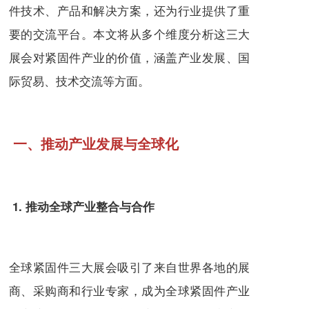
件技术、产品和解决方案，还为行业提供了重
要的交流平台。本文将从多个维度分析这三大
展会对紧固件产业的价值，涵盖产业发展、国
际贸易、技术交流等方面。
一、推动产业发展与全球化
1. 推动全球产业整合与合作
全球紧固件三大展会吸引了来自世界各地的展
商、采购商和行业专家，成为全球紧固件产业