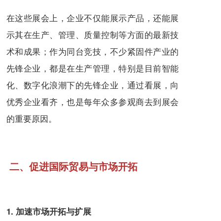
在这些展会上，企业不仅能展示产品，还能展
示其在生产、管理、质量控制等方面的最新技
术和成果；作为同台竞技，不少紧固件产业的
先锋企业，都是在生产管理，特别是目前智能
化、数字化浪潮下的先锋企业，通过看展，向
优秀企业看齐，也是每年众多参观商去到展会
的重要原因。
二、促进国际贸易与市场开拓
1. 加速市场开拓与扩展