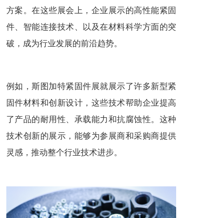
方案。在这些展会上，企业展示的高性能紧固
件、智能连接技术、以及在材料科学方面的突
破，成为行业发展的前沿趋势。
例如，斯图加特紧固件展就展示了许多新型紧
固件材料和创新设计，这些技术帮助企业提高
了产品的耐用性、承载能力和抗腐蚀性。这种
技术创新的展示，能够为参展商和采购商提供
灵感，推动整个行业技术进步。