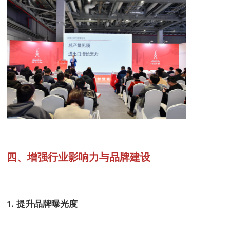
四、增强行业影响力与品牌建设
1. 提升品牌曝光度