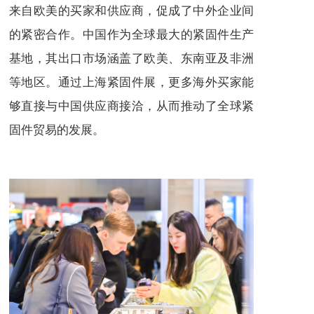
来自欧美的买家和供应商，促成了中外企业间
的紧密合作。中国作为全球最大的紧固件生产
基地，其出口市场涵盖了欧美、东南亚及非洲
等地区。通过上海紧固件展，更多海外买家能
够直接与中国供应商接洽，从而推动了全球紧
固件贸易的发展。