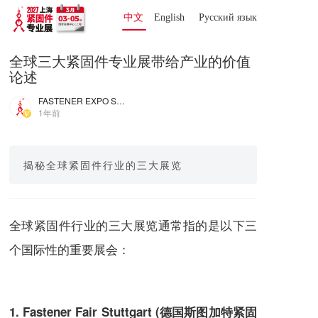
中文
English
Русский язык 
全球三大紧固件专业展带给产业的价值
论述
FASTENER EXPO SHANGHAI
1年前
揭秘全球紧固件行业的三大展览
全球紧固件行业的三大展览通常指的是以下三
个国际性的重要展会：
1. Fastener Fair Stuttgart (德国斯图加特紧固