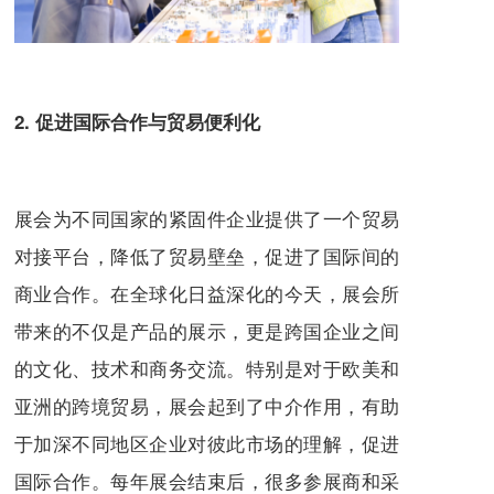
2. 促进国际合作与贸易便利化
展会为不同国家的紧固件企业提供了一个贸易
对接平台，降低了贸易壁垒，促进了国际间的
商业合作。在全球化日益深化的今天，展会所
带来的不仅是产品的展示，更是跨国企业之间
的文化、技术和商务交流。特别是对于欧美和
亚洲的跨境贸易，展会起到了中介作用，有助
于加深不同地区企业对彼此市场的理解，促进
国际合作。每年展会结束后，很多参展商和采