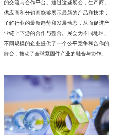
的交流与合作平台。通过这些展会，生产商、
供应商和分销商能够展示最新的产品和技术，
了解行业的最新趋势和发展动态，从而促进产
业链上下游的合作与整合。展会为不同地区、
不同规模的企业提供了一个公平竞争和合作的
舞台，推动了全球紧固件产业的融合与协作。