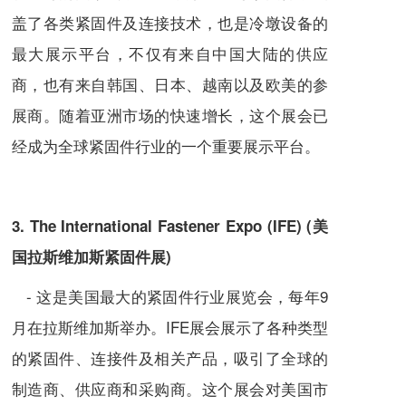
盖了各类紧固件及连接技术，也是冷墩设备的
最大展示平台，不仅有来自中国大陆的供应
商，也有来自韩国、日本、越南以及欧美的参
展商。随着亚洲市场的快速增长，这个展会已
经成为全球紧固件行业的一个重要展示平台。
3. The International Fastener Expo (IFE) (美
国拉斯维加斯紧固件展)
- 这是美国最大的紧固件行业展览会，每年9
月在拉斯维加斯举办。IFE展会展示了各种类型
的紧固件、连接件及相关产品，吸引了全球的
制造商、供应商和采购商。这个展会对美国市