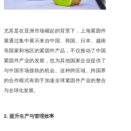
尤其是在亚洲市场崛起的背景下，上海紧固件
展通过集中展示来自中国、韩国、日本、越南
等国家和地区的紧固件产品，不仅推动了中国
紧固件产业的发展，也为其他国家企业提供了
与中国市场接轨的机会。这种跨区域、跨国界
的合作模式有助于加速全球紧固件产业的整合
与全球化发展。
2. 提升生产与管理效率