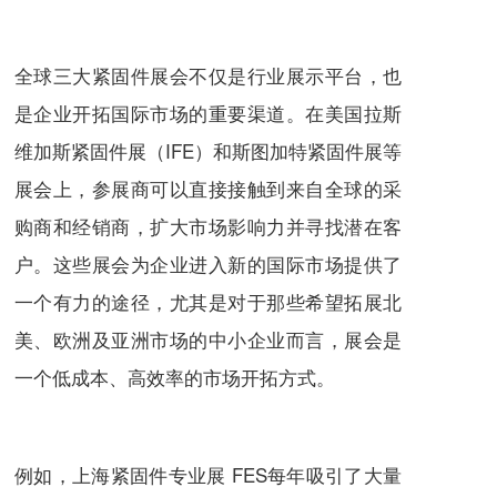
全球三大紧固件展会不仅是行业展示平台，也
是企业开拓国际市场的重要渠道。在美国拉斯
维加斯紧固件展（IFE）和斯图加特紧固件展等
展会上，参展商可以直接接触到来自全球的采
购商和经销商，扩大市场影响力并寻找潜在客
户。这些展会为企业进入新的国际市场提供了
一个有力的途径，尤其是对于那些希望拓展北
美、欧洲及亚洲市场的中小企业而言，展会是
一个低成本、高效率的市场开拓方式。
例如，上海紧固件专业展 FES每年吸引了大量