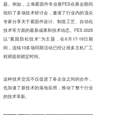
题。例如，上海紧固件专业展FES在展会期间
组织了多场技术研讨会，邀请了行业内的顶尖
专家分享关于紧固件设计、制造工艺、自动化
技术等方面的最新成果和技术动态。FES 2025
以“紧固防松技术”为主题，在6月17-19日期
间，连续10多场同期活动已经让很多主机厂工
程师提前锁定时间。
这种技术交流不仅促进了各企业之间的合作，
也加速了新技术的落地应用，推动了整个行业
的技术革新。