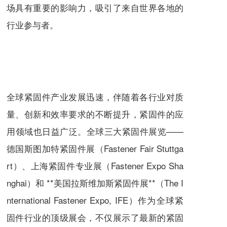
场具有重要的影响力，吸引了来自世界各地的
行业参与者。
全球紧固件产业发展迅速，伴随着各行业对质
量、创新和效率要求的不断提升，紧固件的应
用领域也日益广泛。全球三大紧固件展览——
德国斯图加特紧固件展（Fastener Fair Stuttga
rt）、上海紧固件专业展（Fastener Expo Sha
nghai）和 **美国拉斯维加斯紧固件展**（The I
nternational Fastener Expo, IFE）作为全球紧
固件行业的顶级展会，不仅展示了最新的紧固