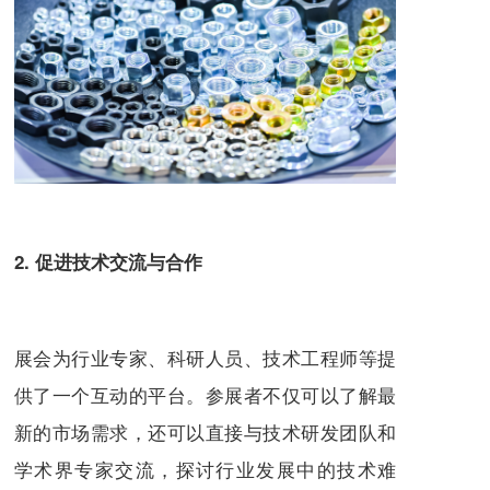
2. 促进技术交流与合作
展会为行业专家、科研人员、技术工程师等提
供了一个互动的平台。参展者不仅可以了解最
新的市场需求，还可以直接与技术研发团队和
学术界专家交流，探讨行业发展中的技术难