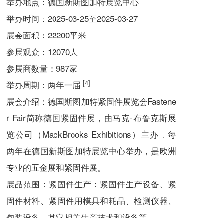
举办地点：德国新斯图加特展览中心
举办时间：2025-03-25至2025-03-27
展会面积：22200平米
参展观众：12070人
参展商数量：987家
[4]
举办周期：两年一届
展会介绍：
德国斯图加特紧固件展览会Fastene
r Fair简称德国紧固件展，由马克-布鲁克斯展
览公司（MackBrooks Exhibitions）主办，每
两年在德国新斯图加特展览中心举办，是欧洲
专业的五金展和紧固件展。
展品范围：
紧固件生产：紧固件生产设备、紧
固件材料、紧固件用模具和耗品、检测仪器、
包装设备、其它相关生产技术和设备等