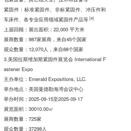
紧固件：标准紧固件、非标紧固件、冲压件和
[4]
车床件、各专业应用领域紧固件产品等
上届回顾：
展出面积：22,000 平方米
展商数量：987家展商，来自45个国家
观众数量：12,070人，来自88个国家
3.美国拉斯维加斯紧固件展览会 International F
astener Expo
主办单位：Emerald Expositions, LLC.
举办地点：美国曼德勒海湾会议中心
举办时间：2025-09-15至2025-09-17
展览面积：30010.00㎡
展商数量：725家
观众数量：37298人