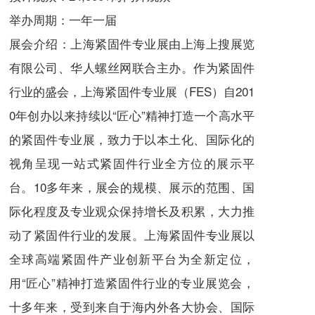
举办周期：一年一届
展会介绍：
上海紧固件专业展由上海上搜展览
有限公司、华人螺丝网联合主办。作为紧固件
行业的盛会，
上海紧固件专业展（FES）
自201
0年创办以来持续以“
匠心
”精神打造一个高水平
的紧固件专业展，致力于以本土化、国际化的
视角呈现一站式紧固件行业全方位的展示平
台。10多年来，展会的规模、展示的范围、国
际化程度及专业观众保持增长及积累，大力推
动了紧固件行业的发展。上海紧固件专业展以
全球高端紧固件产业创新平台为全新定位，
用“匠心”精神打造紧固件行业的专业展览会，
十多年来，受到来自于海内外各大协会、国际