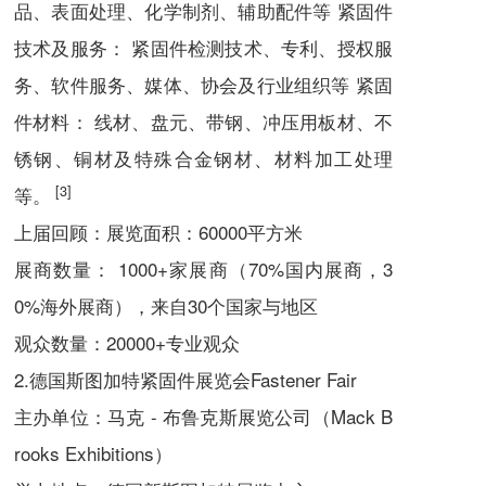
品、表面处理、化学制剂、辅助配件等 紧固件
技术及服务： 紧固件检测技术、专利、授权服
务、软件服务、媒体、协会及行业组织等 紧固
件材料： 线材、盘元、带钢、冲压用板材、不
锈钢、铜材及特殊合金钢材、材料加工处理
[3]
等。
上届回顾：
展览面积：60000平方米
展商数量： 1000+家展商（70%国内展商，3
0%海外展商），来自30个国家与地区
观众数量：20000+专业观众
2.德国斯图加特紧固件展览会Fastener Fair
主办单位：马克 - 布鲁克斯展览公司（Mack B
rooks Exhibitions）