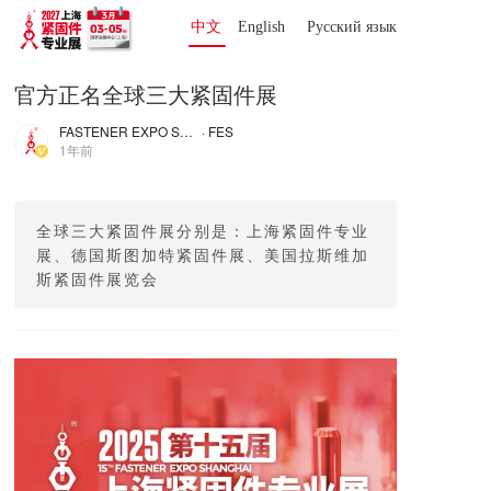
中文
English
Русский язык 
官方正名全球三大紧固件展
FASTENER EXPO SHANGHAI
· FES
1年前
全球三大紧固件展分别是：上海紧固件专业
展、德国斯图加特紧固件展、美国拉斯维加
斯紧固件展览会