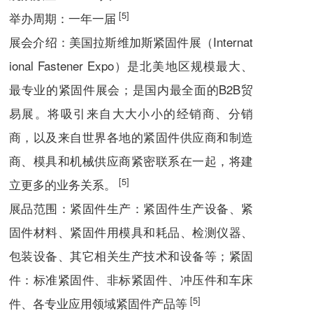
[5]
举办周期：一年一届
展会介绍：
美国拉斯维加斯紧固件展（Internat
ional Fastener Expo）是北美地区规模最大、
最专业的紧固件展会；是国内最全面的B2B贸
易展。将吸引来自大大小小的经销商、分销
商，以及来自世界各地的紧固件供应商和制造
商、模具和机械供应商紧密联系在一起，将建
[5]
立更多的业务关系。
展品范围：
紧固件生产：紧固件生产设备、紧
固件材料、紧固件用模具和耗品、检测仪器、
包装设备、其它相关生产技术和设备等；紧固
件：标准紧固件、非标紧固件、冲压件和车床
[5]
件、各专业应用领域紧固件产品等