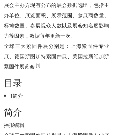
展会主办方现有公布的展会数据选出，包括主
办单位、展览面积、展示范围、参展商数量、
标摊数量、参展观众人数以及展会知名度影响
力等因素，数据每年更新一次。
全球三大紧固件展分别是：上海紧固件专业
展、德国斯图加特紧固件展、美国拉斯维加斯
[1]
紧固件展览会
目录
1
简介
简介
播报
编辑
全球三大紧固件展分别是：上海紧固件专业展