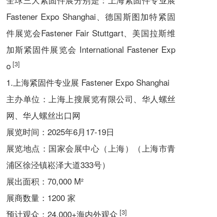
Fastener Expo Shanghai、德国斯图加特紧固
件展览会Fastener Fair Stuttgart、美国拉斯维
加斯紧固件展览会 International Fastener Exp
[3]
o
1.上海紧固件专业展 Fastener Expo Shanghai
主办单位：上海上搜展览有限公司、华人螺丝
网、华人螺丝出口网
展览时间：2025年6月17-19日
展览地点：国家会展中心（上海）（上海市青
浦区徐泾镇崧泽大道333号）
展出面积：70,000 M²
展商数量：1200 家
[3]
预计观众：24,000+海内外观众