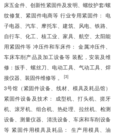
床五金件、创新性紧固件及发明、螺纹护套/螺
纹修复、紧固件电商等 行业专用紧固件： 电
子电器、汽车、摩托车、建筑、风电、铁路、
自行车、化工、核工业、家具、航空、太阳能
用紧固件等 冲压件和车床件： 金属冲压件、
车床车削产品及加工设备等 装配，安装及维
修：扳手、螺丝刀、电动工具、气动工具、焊
[3]
接仪器、装固件维修等 。
3号馆（紧固件设备、线材、模具及耗品馆）
紧固件设备及技术： 成型机、打头机、搓牙
机、滚牙机、组合机、热处理、拉丝机、检测
设备、测量仪器、清洗设备、车床和车削设备
等 紧固件用模具及耗品： 生产用模具、油