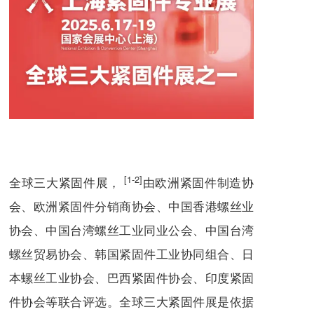
[1-2]
全球三大紧固件展，
由欧洲紧固件制造协
会、欧洲紧固件分销商协会、中国香港螺丝业
协会、中国台湾螺丝工业同业公会、中国台湾
螺丝贸易协会、韩国紧固件工业协同组合、日
本螺丝工业协会、巴西紧固件协会、印度紧固
件协会等联合评选。全球三大紧固件展是依据