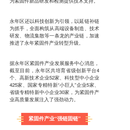
为紧固件新品研发和检测提供技术支持。
永年区还以科技创新为引领，以延链补链
为抓手，全面构筑从高端设备制造、技术
研发、物流集散等一条龙的产业链，加速
推进了永年紧固件产业转型升级。
据永年区紧固件产业发展服务中心消息，
截至目前，永年区共培育省级创新平台4
个、高新技术企业52家、科技型中小企业
425家、国家专精特新“小巨人”企业5家、
省级专精特新中小企业30家，为紧固件产
业高质量发展注入了强劲动力。
紧固件产业“强链固链”