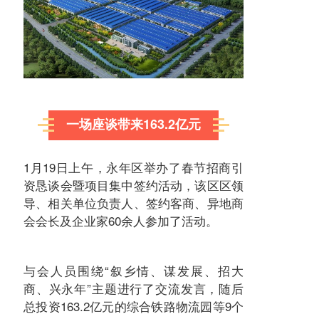
一场座谈带来163.2亿元
1月19日上午，永年区举办了春节招商引
资恳谈会暨项目集中签约活动，该区区领
导、相关单位负责人、签约客商、异地商
会会长及企业家60余人参加了活动。
与会人员围绕“叙乡情、谋发展、招大
商、兴永年”主题进行了交流发言，随后
总投资163.2亿元的综合铁路物流园等9个