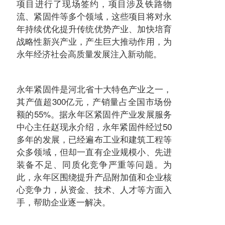
项目进行了现场签约，项目涉及铁路物
流、紧固件等多个领域，这些项目将对永
年持续优化提升传统优势产业、加快培育
战略性新兴产业，产生巨大推动作用，为
永年经济社会高质量发展注入新动能。
永年紧固件是河北省十大特色产业之一，
其产值超300亿元，产销量占全国市场份
额的55%。据永年区紧固件产业发展服务
中心主任赵现永介绍，永年紧固件经过50
多年的发展，已经遍布工业和建筑工程等
众多领域，但却一直有企业规模小、先进
装备不足、同质化竞争严重等问题。为
此，永年区围绕提升产品附加值和企业核
心竞争力，从资金、技术、人才等方面入
手，帮助企业逐一解决。