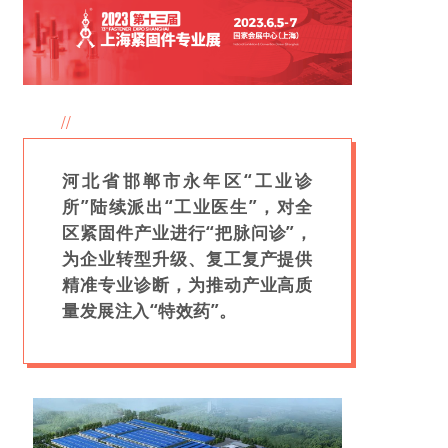
//
河北省邯郸市永年区“工业诊
所”陆续派出“工业医生”，对全
区紧固件产业进行“把脉问诊”，
为企业转型升级、复工复产提供
精准专业诊断，为推动产业高质
量发展注入“特效药”。