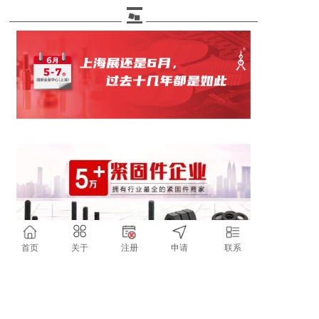
首页
关于
注册
申请
联系
点个在看 你最好看