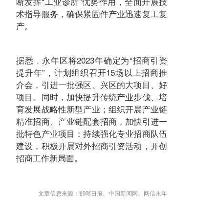
断发挥“工业诊所”优势作用，全面开展技
术指导服务，确保紧固件产业迅速复工复
产。
据悉，永年区将2023年确定为“招商引资
提升年”，计划组织召开15场以上招商推
介会，引进一批强区、兴区的大项目、好
项目。同时，加快提升传统产业步伐、培
育发展战略性新型产业；组织开展产业链
精准招商、产业链配套招商，加快引进一
批特色产业项目；持续强化专业招商队伍
建设，积极开展对外招商引资活动，开创
招商工作新局面。
文章信息来源：邯郸日报、中国新闻网、网信永年