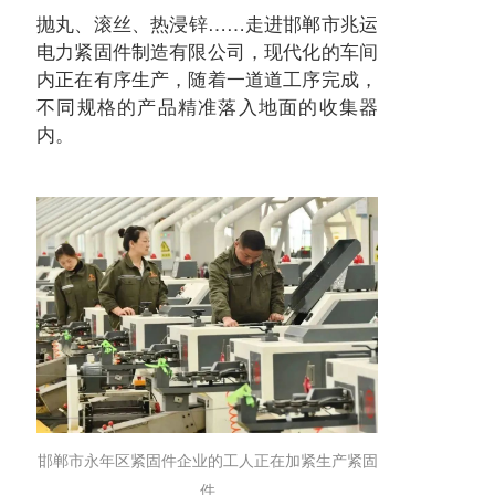
抛丸、滚丝、热浸锌……走进邯郸市兆运
电力紧固件制造有限公司，现代化的车间
内正在有序生产，随着一道道工序完成，
不同规格的产品精准落入地面的收集器
内。
邯郸市永年区紧固件企业的工人正在加紧生产紧固
件