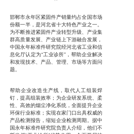
邯郸市永年区紧固件产销量约占全国市场
份额一半，是河北省十大特色产业之一。
为不断推进紧固件产业转型升级、产业集
群高质量发展、产业链上下游融合发展，
中国永年标准件研究院经河北省工业和信
息化厅认定为“工业诊所”，帮助企业解决
和发现技术、产品、管理、市场等方面问
题。
帮助企业改造生产线，取代人工组装焊
钉，提高组装效率；为企业研发系统、柔
性、高效的烟尘净化系统，全面提升企业
环保行业标准；实现在家门口出具权威的
产品检测报告，缩短企业检测周期。据中
国永年标准件研究院负责人介绍，他们不