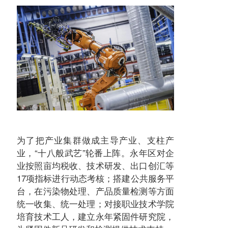
为了把产业集群做成主导产业、支柱产
业，“十八般武艺”轮番上阵。永年区对企
业按照亩均税收、技术研发、出口创汇等
17项指标进行动态考核；搭建公共服务平
台，在污染物处理、产品质量检测等方面
统一收集、统一处理；对接职业技术学院
培育技术工人，建立永年紧固件研究院，