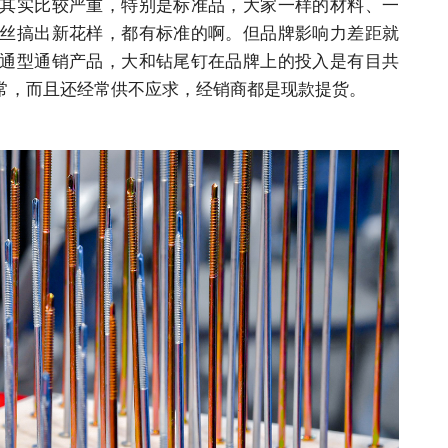
其实比较严重，特别是标准品，大家一样的材料、一
丝搞出新花样，都有标准的啊。但品牌影响力差距就
通型通销产品，大和钻尾钉在品牌上的投入是有目共
常，而且还经常供不应求，经销商都是现款提货。