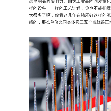
语里的品牌影响力。因为工业品的同质量化
样的设备、一样的工艺过程，你也不能把螺
大很多了啊，你看这几年在钻尾钉这样的流
睹的，那么单价比同类多卖三五个点就很正