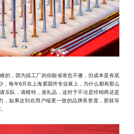
难的，因为搞工厂的你能省谁也不傻，但成本是有底
少，每年6月在上海紧固件专业展上，为什么都有那么
请乐队，请模特，派礼品，这对于不论是经销商还是
力，如果达到在用户端更一致的品牌美誉度，那就等
在。