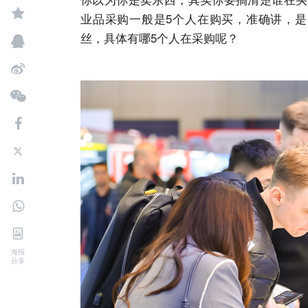
业品采购一般是5个人在购买，准确讲，是
丝，具体有哪5个人在采购呢？
海报
分享