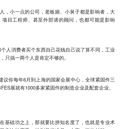
人，小一点的公司，老板娘、小舅子都是影响者，大
、项目工程师、甚至外部请的顾问，也都可能是影响
和个人消费者买个东西自己花钱自己说了算不同，工业
系，只搞一两个人是肯定不够的。
建议你每年6月到上海的国家会展中心，全球紧固件三
FES展就有1000多家紧固件的制造企业及配套企业。
在基础功之上，那就要比拼知名度了，也就是专业术