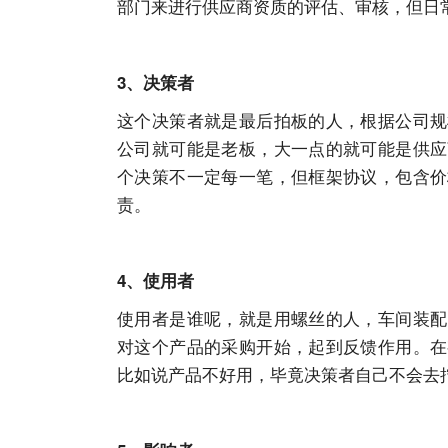
部门来进行供应商资质的评估、审核，但日
3、决策者
这个决策者就是最后拍板的人，根据公司规
公司就可能是老板，大一点的就可能是供应
个决策不一定每一笔，但框架协议，包含价
责。
4、使用者
使用者是谁呢，就是用螺丝的人，车间装配
对这个产品的采购开始，起到反馈作用。在
比如说产品不好用，毕竟决策者自己不会去