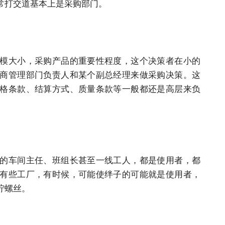
常打交道基本上是采购部门。
模大小，采购产品的重要性程度，这个决策者在小的
商管理部门负责人和某个副总经理来做采购决策。这
格条款、结算方式、质量条款等一般都还是高层来负
的车间主任、班组长甚至一线工人，都是使用者，都
有些工厂，有时候，可能使绊子的可能就是使用者，
拧螺丝。