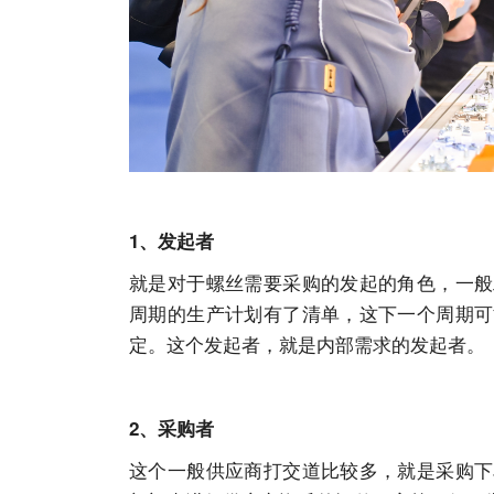
1、发起者
就是对于螺丝需要采购的发起的角色，一般
周期的生产计划有了清单，这下一个周期可
定。这个发起者，就是内部需求的发起者。
2、采购者
这个一般供应商打交道比较多，就是采购下