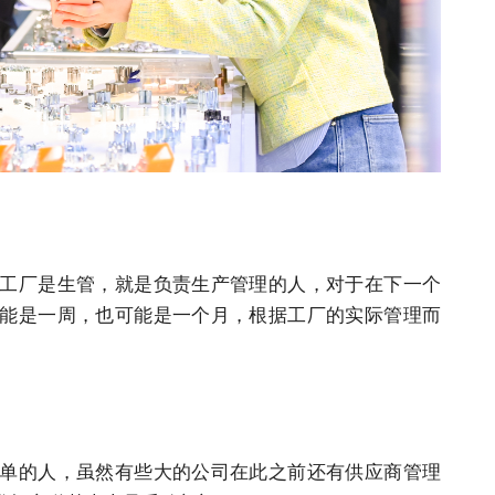
工厂是生管，就是负责生产管理的人，对于在下一个
能是一周，也可能是一个月，根据工厂的实际管理而
单的人，虽然有些大的公司在此之前还有供应商管理