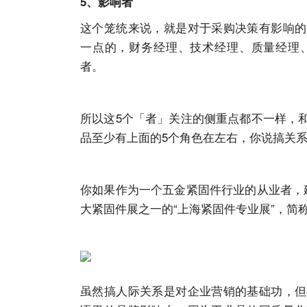
5、影响者
这个笼统来说，就是对于采购决策有影响的
一点的，财务经理、技术经理、质量经理
者。
所以这5个「者」关注的侧重点都不一样，
品至少有上面的5个角色在左右，你说搞关
你如果作为一个五金紧固件行业的从业者，
大紧固件展之一的“上海紧固件专业展”，简称
虽然搞人际关系是对企业营销的基础功，但