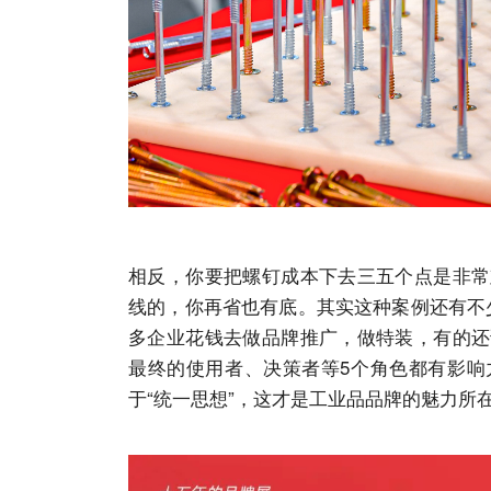
相反，你要把螺钉成本下去三五个点是非常
线的，你再省也有底。其实这种案例还有不
多企业花钱去做品牌推广，做特装，有的还
最终的使用者、决策者等5个角色都有影响
于“统一思想”，这才是工业品品牌的魅力所