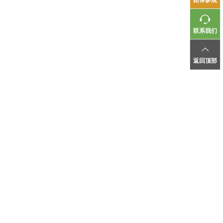
联系我们
返回顶部