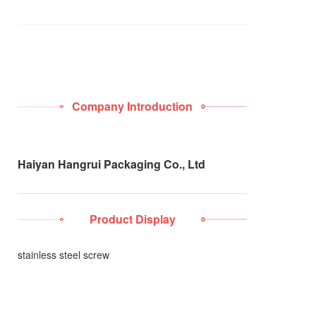
Company Introduction
Haiyan Hangrui Packaging Co., Ltd
Product Display
stainless steel screw