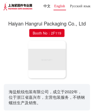
中文
English
Русский язык 
Haiyan Hangrui Packaging Co., Ltd
Booth No：2F119
海盐航锐包装有限公司，成立于2022年，
位于浙江省嘉兴市，主营包装服务，不锈钢
螺丝生产及销售。