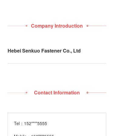
Company Introduction
Hebei Senkuo Fastener Co., Ltd
Contact Information
Tel：
152****5555